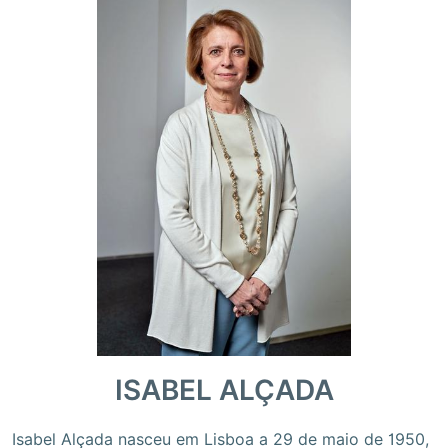
ISABEL ALÇADA
Isabel Alçada nasceu em Lisboa a 29 de maio de 1950,