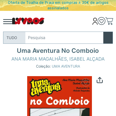
Oferta de Toalha de Praia em compras ≥ 30€ de artigos
assinalados
TUDO
Uma Aventura No Comboio
ANA MARIA MAGALHÃES
,
ISABEL ALÇADA
Coleção:
UMA AVENTURA