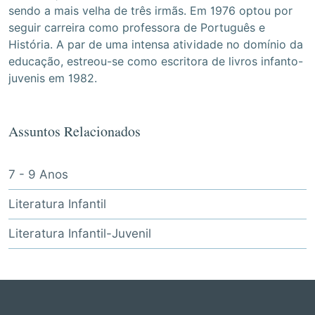
sendo a mais velha de três irmãs. Em 1976 optou por
seguir carreira como professora de Português e
História. A par de uma intensa atividade no domínio da
educação, estreou-se como escritora de livros infanto-
juvenis em 1982.
Assuntos Relacionados
7 - 9 Anos
Literatura Infantil
Literatura Infantil-Juvenil