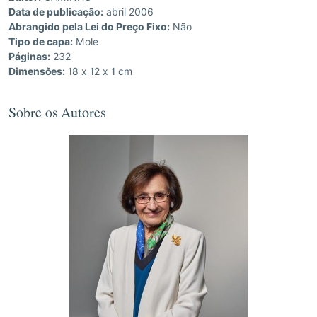
Data de publicação:
abril 2006
Abrangido pela Lei do Preço Fixo:
Não
Tipo de capa:
Mole
Páginas:
232
Dimensões:
18 x 12 x 1 cm
Sobre os Autores