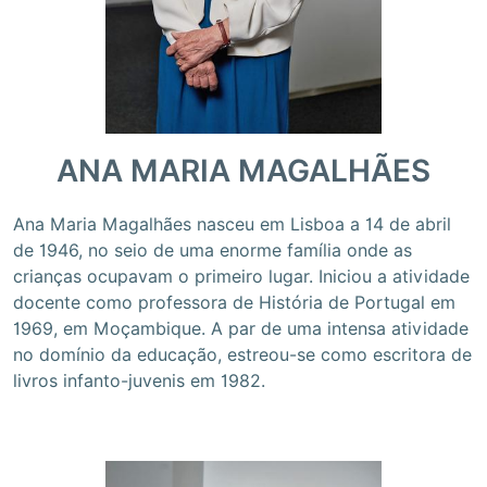
ANA MARIA MAGALHÃES
Ana Maria Magalhães nasceu em Lisboa a 14 de abril
de 1946, no seio de uma enorme família onde as
crianças ocupavam o primeiro lugar. Iniciou a atividade
docente como professora de História de Portugal em
1969, em Moçambique. A par de uma intensa atividade
no domínio da educação, estreou-se como escritora de
livros infanto-juvenis em 1982.