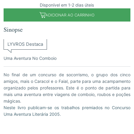
Disponível em 1-2 dias úteis
ADICIONAR AO CARRINHO
Sinopse
LYVROS Destaca
Uma Aventura No Comboio
No final de um concurso de socorrismo, o grupo dos cinco
amigos, mais o Caracol e o Faial, parte para uma acampamento
organizado pelos professores. Este é o ponto de partida para
mais uma aventura entre viagens de comboio, roubos e poções
mágicas.
Neste livro publicam-se os trabalhos premiados no Concurso
Uma Aventura Literária 2005.