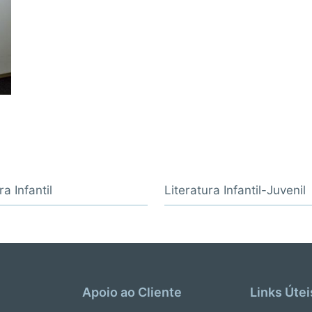
ra Infantil
Literatura Infantil-Juvenil
Apoio ao Cliente
Links Útei