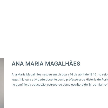
ANA MARIA MAGALHÃES
Ana Maria Magalhães nasceu em Lisboa a 14 de abril de 1946, no sei
lugar. Iniciou a atividade docente como professora de História de P
no domínio da educação, estreou-se como escritora de livros infanto-