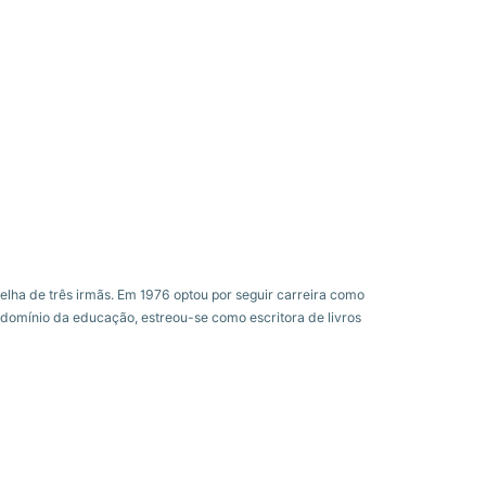
elha de três irmãs. Em 1976 optou por seguir carreira como
o domínio da educação, estreou-se como escritora de livros