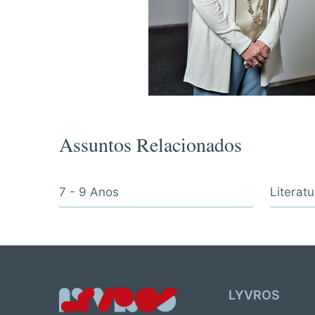
Assuntos Relacionados
7 - 9 Anos
Literatu
LYVROS