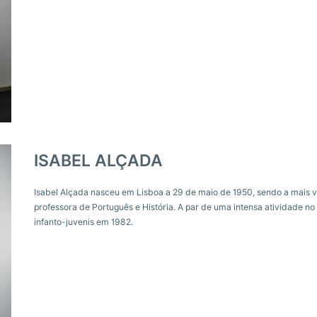
ISABEL ALÇADA
Isabel Alçada nasceu em Lisboa a 29 de maio de 1950, sendo a mais v
professora de Português e História. A par de uma intensa atividade n
infanto-juvenis em 1982.