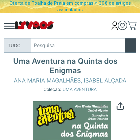
Oferta de Toalha de Praia em compras ≥ 30€ de artigos
assinalados
TUDO
Uma Aventura na Quinta dos
Enigmas
ANA MARIA MAGALHÃES
,
ISABEL ALÇADA
Coleção:
UMA AVENTURA