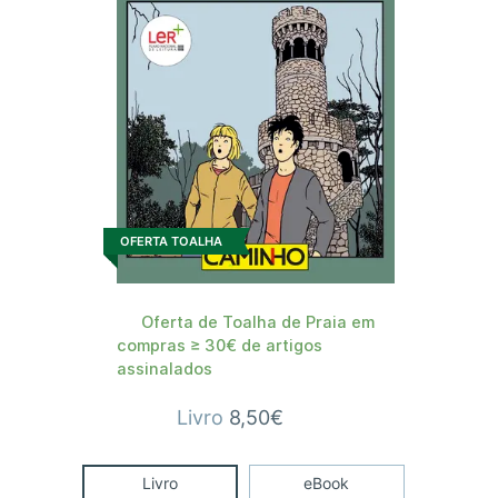
OFERTA TOALHA
Oferta de Toalha de Praia em
compras ≥ 30€ de artigos
assinalados
Livro
8,50€
Livro
eBook