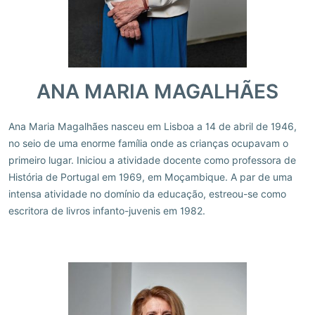
ANA MARIA MAGALHÃES
Ana Maria Magalhães nasceu em Lisboa a 14 de abril de 1946,
no seio de uma enorme família onde as crianças ocupavam o
primeiro lugar. Iniciou a atividade docente como professora de
História de Portugal em 1969, em Moçambique. A par de uma
intensa atividade no domínio da educação, estreou-se como
escritora de livros infanto-juvenis em 1982.