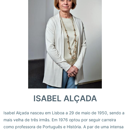
ISABEL ALÇADA
Isabel Alçada nasceu em Lisboa a 29 de maio de 1950, sendo a
mais velha de três irmãs. Em 1976 optou por seguir carreira
como professora de Português e História. A par de uma intensa