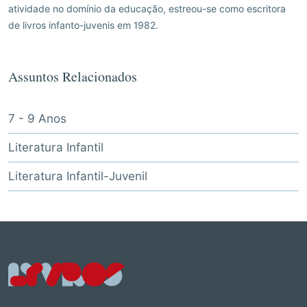
atividade no domínio da educação, estreou-se como escritora
de livros infanto-juvenis em 1982.
Assuntos Relacionados
7 - 9 Anos
Literatura Infantil
Literatura Infantil-Juvenil