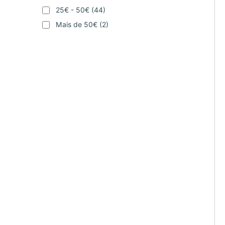
25€ - 50€
(44)
Mais de 50€
(2)