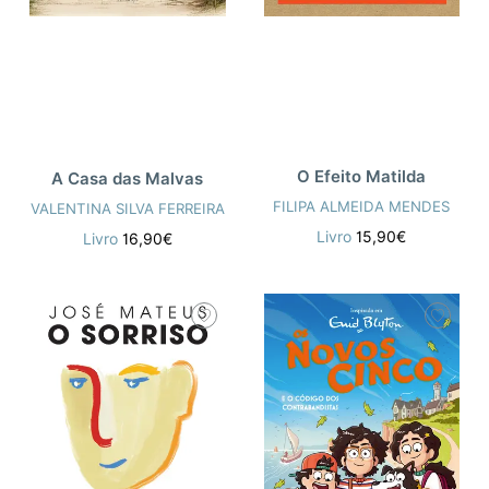
O Efeito Matilda
A Casa das Malvas
FILIPA ALMEIDA MENDES
VALENTINA SILVA FERREIRA
Livro
15,90€
Livro
16,90€