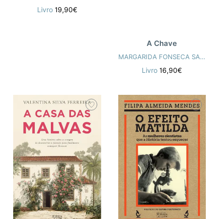
Livro
19,90€
A Chave
MARGARIDA FONSECA SANTOS
Livro
16,90€