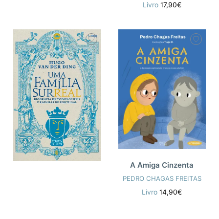
Livro
17,90€
A Amiga Cinzenta
PEDRO CHAGAS FREITAS
Livro
14,90€