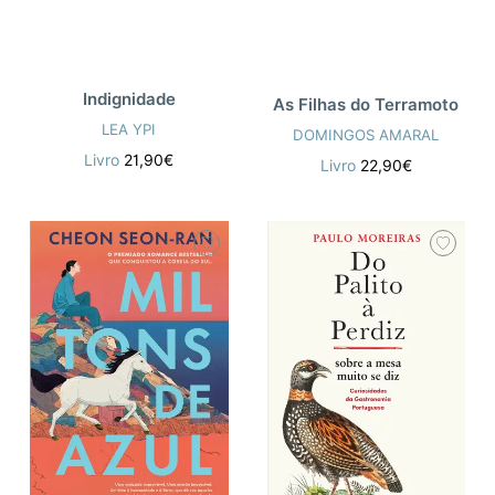
Indignidade
As Filhas do Terramoto
LEA YPI
DOMINGOS AMARAL
Livro
21,90€
Livro
22,90€