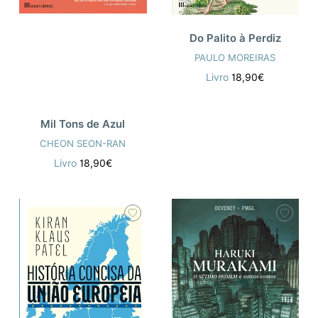
Do Palito à Perdiz
PAULO MOREIRAS
Livro
18,90€
Mil Tons de Azul
CHEON SEON-RAN
Livro
18,90€