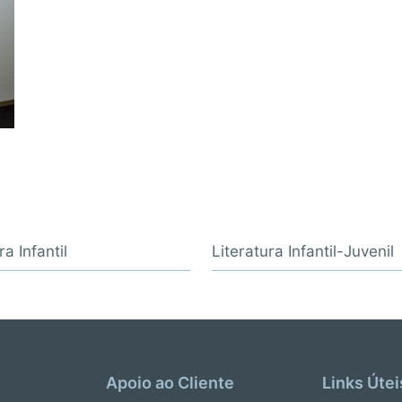
ra Infantil
Literatura Infantil-Juvenil
Apoio ao Cliente
Links Útei