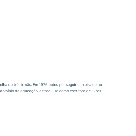
elha de três irmãs. Em 1976 optou por seguir carreira como
o domínio da educação, estreou-se como escritora de livros