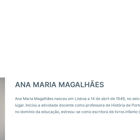
ANA MARIA MAGALHÃES
Ana Maria Magalhães nasceu em Lisboa a 14 de abril de 1946, no sei
lugar. Iniciou a atividade docente como professora de História de P
no domínio da educação, estreou-se como escritora de livros infanto-