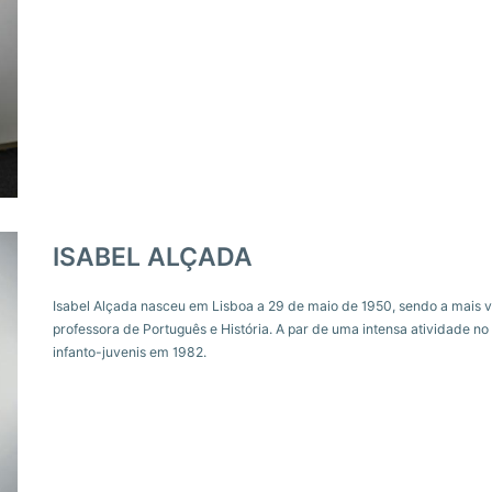
ISABEL ALÇADA
Isabel Alçada nasceu em Lisboa a 29 de maio de 1950, sendo a mais v
professora de Português e História. A par de uma intensa atividade n
infanto-juvenis em 1982.