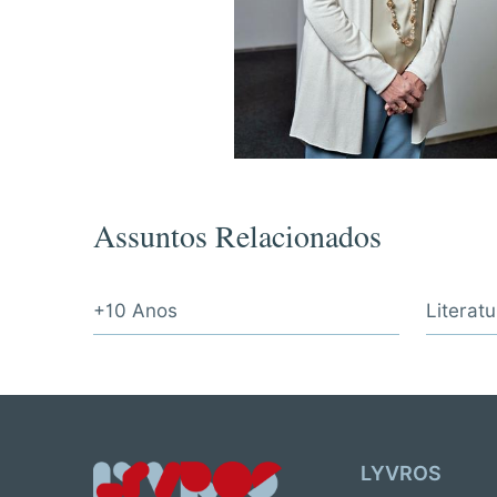
Assuntos Relacionados
+10 Anos
Literatu
LYVROS