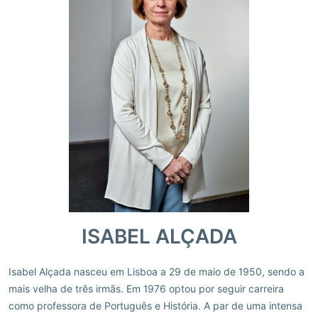
ISABEL ALÇADA
Isabel Alçada nasceu em Lisboa a 29 de maio de 1950, sendo a
mais velha de três irmãs. Em 1976 optou por seguir carreira
como professora de Português e História. A par de uma intensa