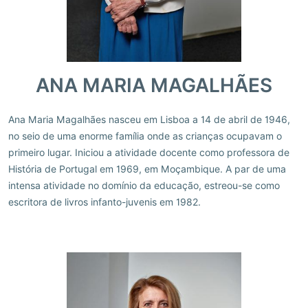
ANA MARIA MAGALHÃES
Ana Maria Magalhães nasceu em Lisboa a 14 de abril de 1946,
no seio de uma enorme família onde as crianças ocupavam o
primeiro lugar. Iniciou a atividade docente como professora de
História de Portugal em 1969, em Moçambique. A par de uma
intensa atividade no domínio da educação, estreou-se como
escritora de livros infanto-juvenis em 1982.