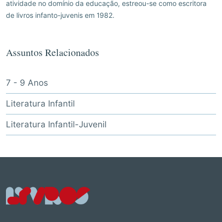
atividade no domínio da educação, estreou-se como escritora
de livros infanto-juvenis em 1982.
Assuntos Relacionados
7 - 9 Anos
Literatura Infantil
Literatura Infantil-Juvenil