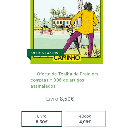
OFERTA TOALHA
Oferta de Toalha de Praia em
compras ≥ 30€ de artigos
assinalados
Livro
8,50€
Livro
eBook
8,50€
4,99€