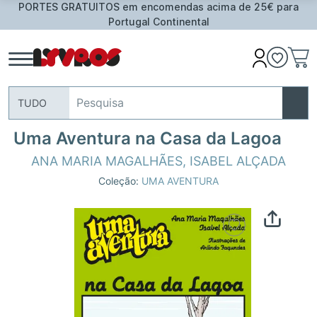
PORTES GRATUITOS em encomendas acima de 25€ para
Portugal Continental
TUDO
Uma Aventura na Casa da Lagoa
ANA MARIA MAGALHÃES
,
ISABEL ALÇADA
Coleção:
UMA AVENTURA