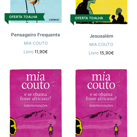
OFERTA TOALHA
OFERTA TOALHA
Pensageiro Frequente
Jesusalém
MIA COUTO
MIA COUTO
Livro
11,90€
Livro
15,90€