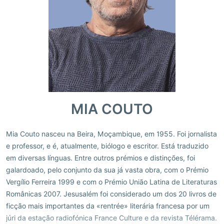
MIA COUTO
Mia Couto nasceu na Beira, Moçambique, em 1955. Foi jornalista
e professor, e é, atualmente, biólogo e escritor. Está traduzido
em diversas línguas. Entre outros prémios e distinções, foi
galardoado, pelo conjunto da sua já vasta obra, com o Prémio
Vergílio Ferreira 1999 e com o Prémio União Latina de Literaturas
Românicas 2007. Jesusalém foi considerado um dos 20 livros de
ficção mais importantes da «rentrée» literária francesa por um
júri da estação radiofónica France Culture e da revista Télérama.