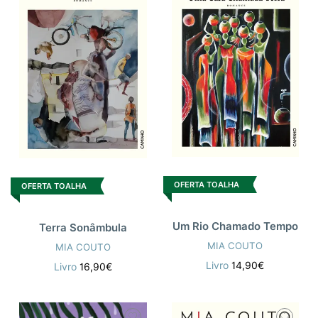
OFERTA TOALHA
OFERTA TOALHA
Um Rio Chamado Tempo
Terra Sonâmbula
MIA COUTO
MIA COUTO
Livro
14,90€
Livro
16,90€