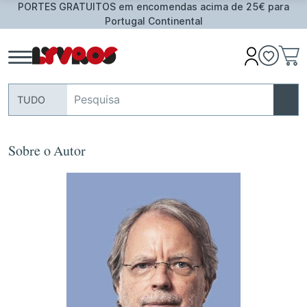
PORTES GRATUITOS em encomendas acima de 25€ para
Portugal Continental
TUDO
Sobre o Autor