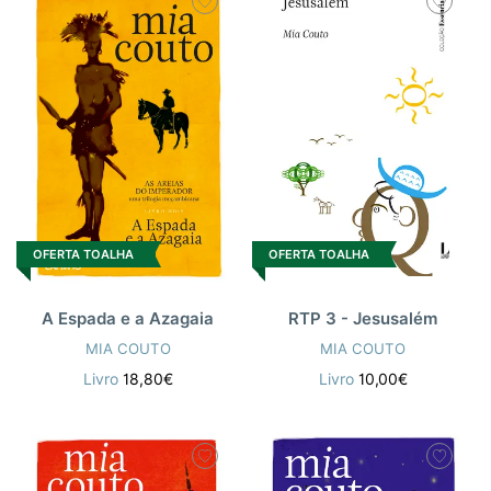
OFERTA TOALHA
OFERTA TOALHA
A Espada e a Azagaia
RTP 3 - Jesusalém
MIA COUTO
MIA COUTO
Livro
18,80€
Livro
10,00€