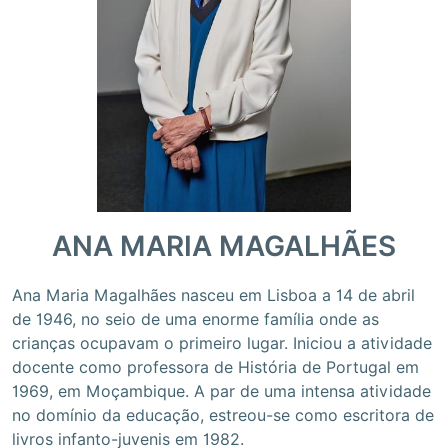
ANA MARIA MAGALHÃES
Ana Maria Magalhães nasceu em Lisboa a 14 de abril
de 1946, no seio de uma enorme família onde as
crianças ocupavam o primeiro lugar. Iniciou a atividade
docente como professora de História de Portugal em
1969, em Moçambique. A par de uma intensa atividade
no domínio da educação, estreou-se como escritora de
livros infanto-juvenis em 1982.