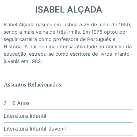
ISABEL ALÇADA
Isabel Alçada nasceu em Lisboa a 29 de maio de 1950,
sendo a mais velha de três irmãs. Em 1976 optou por
seguir carreira como professora de Português e
História. A par de uma intensa atividade no domínio da
educação, estreou-se como escritora de livros infanto-
juvenis em 1982.
Assuntos Relacionados
7 - 9 Anos
Literatura Infantil
Literatura Infantil-Juvenil