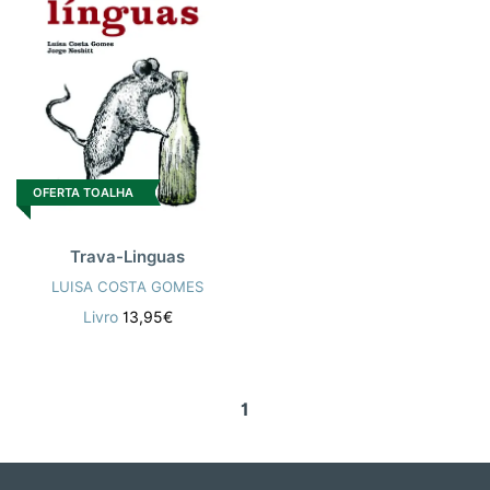
OFERTA TOALHA
Trava-Linguas
LUISA COSTA GOMES
Livro
13,95€
1