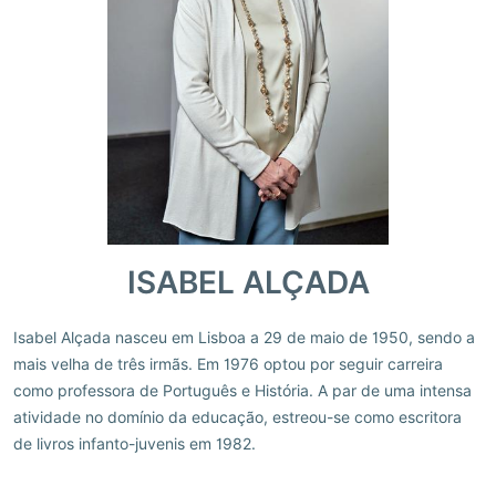
ISABEL ALÇADA
Isabel Alçada nasceu em Lisboa a 29 de maio de 1950, sendo a
mais velha de três irmãs. Em 1976 optou por seguir carreira
como professora de Português e História. A par de uma intensa
atividade no domínio da educação, estreou-se como escritora
de livros infanto-juvenis em 1982.