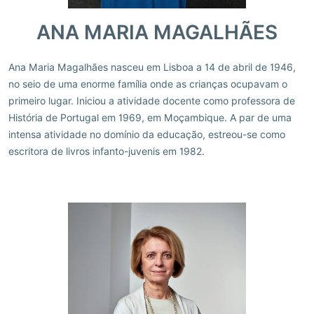
ANA MARIA MAGALHÃES
Ana Maria Magalhães nasceu em Lisboa a 14 de abril de 1946,
no seio de uma enorme família onde as crianças ocupavam o
primeiro lugar. Iniciou a atividade docente como professora de
História de Portugal em 1969, em Moçambique. A par de uma
intensa atividade no domínio da educação, estreou-se como
escritora de livros infanto-juvenis em 1982.