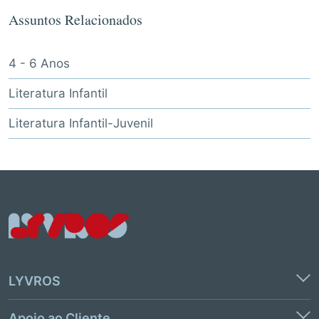
Assuntos Relacionados
4 - 6 Anos
Literatura Infantil
Literatura Infantil-Juvenil
LYVROS
Apoio ao Cliente