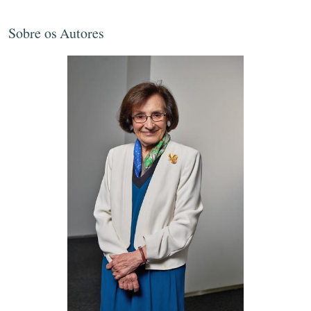
Sobre os Autores