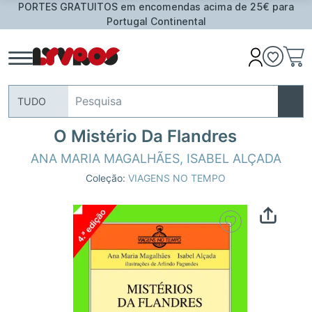
PORTES GRATUITOS em encomendas acima de 25€ para
Portugal Continental
TUDO
O Mistério Da Flandres
ANA MARIA MAGALHÃES
,
ISABEL ALÇADA
Coleção:
VIAGENS NO TEMPO