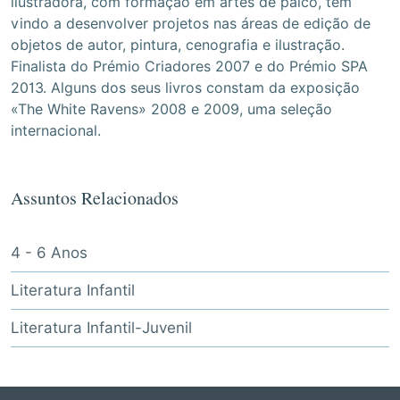
ilustradora, com formação em artes de palco, tem
vindo a desenvolver projetos nas áreas de edição de
objetos de autor, pintura, cenografia e ilustração.
Finalista do Prémio Criadores 2007 e do Prémio SPA
2013. Alguns dos seus livros constam da exposição
«The White Ravens» 2008 e 2009, uma seleção
internacional.
Assuntos Relacionados
4 - 6 Anos
Literatura Infantil
Literatura Infantil-Juvenil