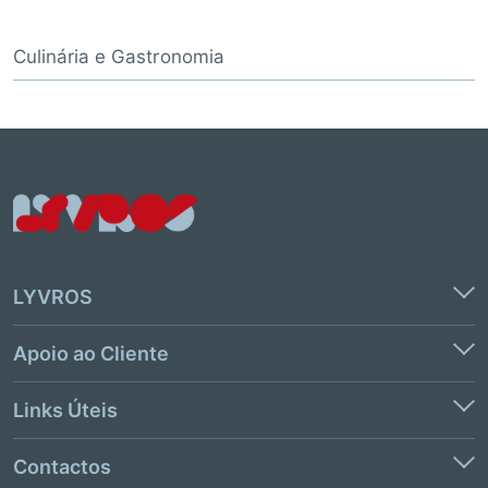
Culinária e Gastronomia
LYVROS
Apoio ao Cliente
Links Úteis
Contactos