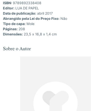
ISBN:
9789892338408
Editor:
LUA DE PAPEL
Data de publicação:
abril 2017
Abrangido pela Lei do Preço Fixo:
Não
Tipo de capa:
Mole
Páginas:
208
Dimensões:
23,5 x 16,8 x 1,4 cm
Sobre o Autor