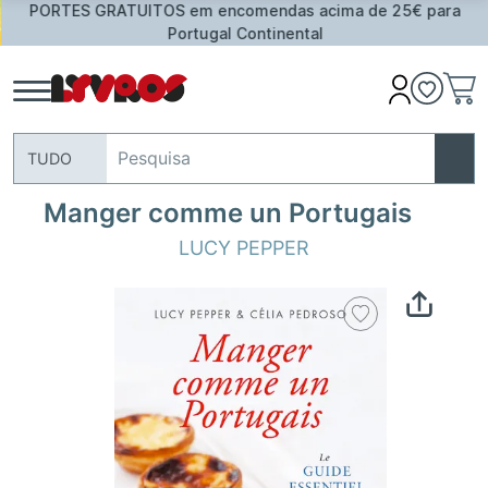
PORTES GRATUITOS em encomendas acima de 25€ para
Portugal Continental
TUDO
Manger comme un Portugais
LUCY PEPPER