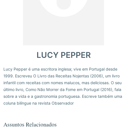
LUCY PEPPER
Lucy Pepper é uma escritora inglesa; vive em Portugal desde
1999. Escreveu O Livro das Receitas Nojentas (2006), um livro
infantil com receitas com nomes malucos, mas deliciosas. O seu
último livro, Como Não Morrer da Fome em Portugal (2016), fala
sobre a vida e a gastronomia portuguesa. Escreve também uma
coluna bilíngue na revista Observador
Assuntos Relacionados