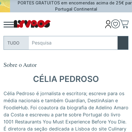
PORTES GRATUITOS em encomendas acima de 25€ para
Portugal Continental
TUDO
Sobre o Autor
CÉLIA PEDROSO
Célia Pedroso é jornalista e escritora; escreve para os
média nacionais e também Guardian, DestinAsian e
FoodieHub. Foi coautora da biografia de Adelino Amaro
da Costa e escreveu a parte sobre Portugal do livro
1001 Restaurants You Must Experience Before You Die.
É diretora da seção dedicada a Lisboa do site Culinary