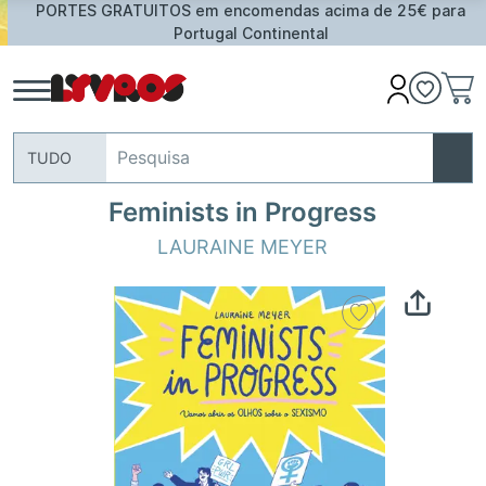
PORTES GRATUITOS em encomendas acima de 25€ para
Portugal Continental
TUDO
Feminists in Progress
LAURAINE MEYER