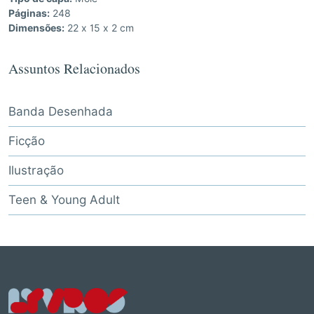
Páginas:
248
Dimensões:
22 x 15 x 2 cm
Assuntos Relacionados
Banda Desenhada
Ficção
Ilustração
Teen & Young Adult