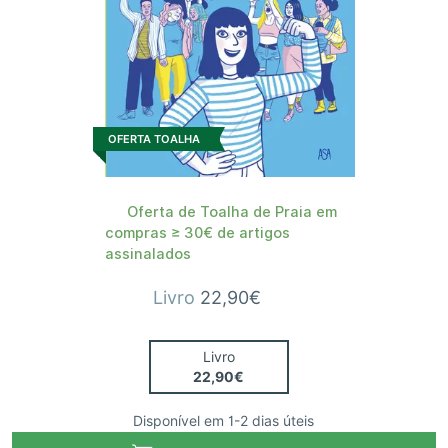
OFERTA TOALHA
Oferta de Toalha de Praia em
compras ≥ 30€ de artigos
assinalados
Livro
22,90€
Livro
22,90€
Disponível em 1-2 dias úteis