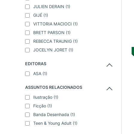
JULIEN DERAIN
(1)
GIJÉ
(1)
VITTORIA MACIOCI
(1)
BRETT PARSON
(1)
REBECCA TRAUNIG
(1)
JOCELYN JORET
(1)
EDITORAS
ASA
(1)
ASSUNTOS RELACIONADOS
Ilustração
(1)
Ficção
(1)
Banda Desenhada
(1)
Teen & Young Adult
(1)