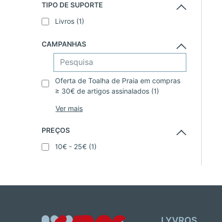
TIPO DE SUPORTE
Livros
(1)
CAMPANHAS
Oferta de Toalha de Praia em compras
≥ 30€ de artigos assinalados
(1)
PREÇOS
10€ - 25€
(1)
LYVROS