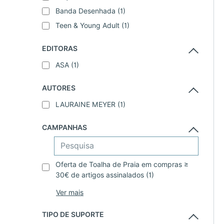
Banda Desenhada
(1)
Teen & Young Adult
(1)
EDITORAS
ASA
(1)
AUTORES
LAURAINE MEYER
(1)
CAMPANHAS
Oferta de Toalha de Praia em compras ≥
30€ de artigos assinalados
(1)
TIPO DE SUPORTE