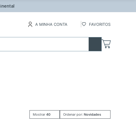
inental
A MINHA CONTA
FAVORITOS
Mostrar
40
Ordenar por:
Novidades