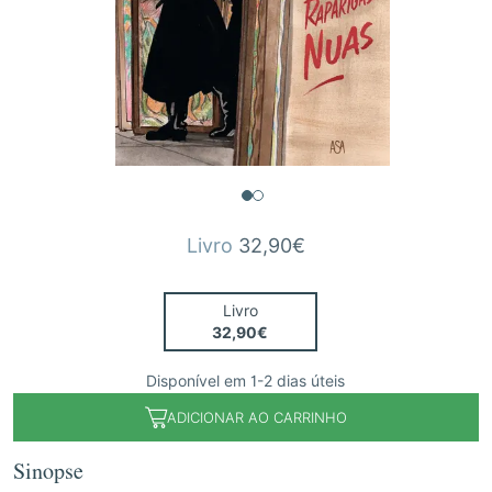
Livro
32,90€
Livro
32,90€
Disponível em 1-2 dias úteis
ADICIONAR AO CARRINHO
Sinopse