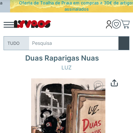
Oferta de Toalha de Praia em compras ≥ 30€ de artigos
assinalados
TUDO
Duas Raparigas Nuas
LUZ