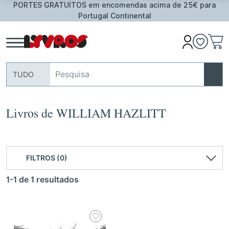
PORTES GRATUITOS em encomendas acima de 25€ para
Portugal Continental
TUDO
Livros de WILLIAM HAZLITT
FILTROS (0)
1-1 de 1 resultados