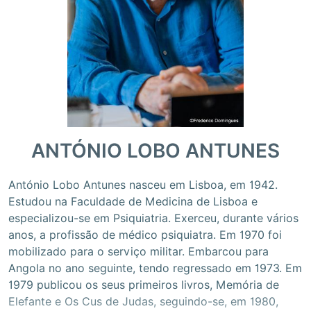
ANTÓNIO LOBO ANTUNES
António Lobo Antunes nasceu em Lisboa, em 1942.
Estudou na Faculdade de Medicina de Lisboa e
especializou-se em Psiquiatria. Exerceu, durante vários
anos, a profissão de médico psiquiatra. Em 1970 foi
mobilizado para o serviço militar. Embarcou para
Angola no ano seguinte, tendo regressado em 1973. Em
1979 publicou os seus primeiros livros, Memória de
Elefante e Os Cus de Judas, seguindo-se, em 1980,