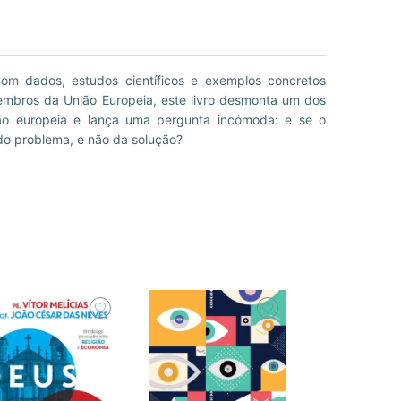
 do problema, e não da solução?