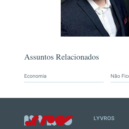
Assuntos Relacionados
Economia
Não Fic
LYVROS