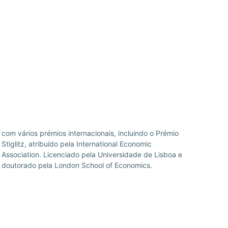
doutorado pela London School of Economics.