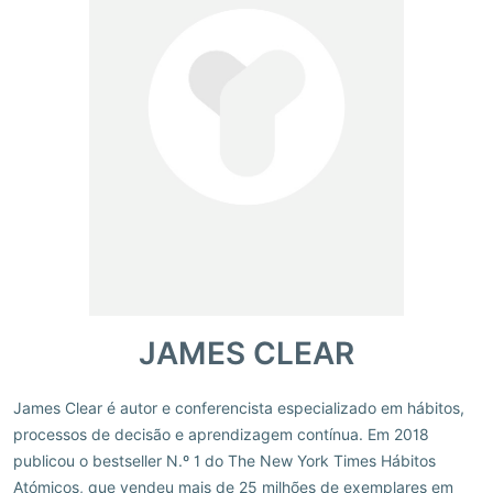
JAMES CLEAR
James Clear é autor e conferencista especializado em hábitos,
processos de decisão e aprendizagem contínua. Em 2018
publicou o bestseller N.º 1 do The New York Times Hábitos
Atómicos, que vendeu mais de 25 milhões de exemplares em