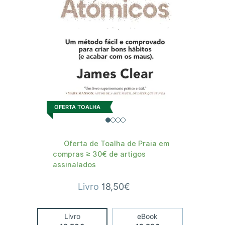
OFERTA TOALHA
Oferta de Toalha de Praia em
compras ≥ 30€ de artigos
assinalados
Livro
18,50€
Livro
eBook