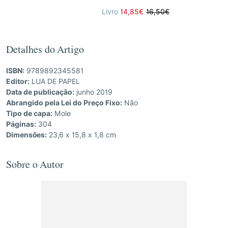
Livro
14,85€
16,50€
Detalhes do Artigo
ISBN:
9789892345581
Editor:
LUA DE PAPEL
Data de publicação:
junho 2019
Abrangido pela Lei do Preço Fixo:
Não
Tipo de capa:
Mole
Páginas:
304
Dimensões:
23,6 x 15,8 x 1,8 cm
Sobre o Autor