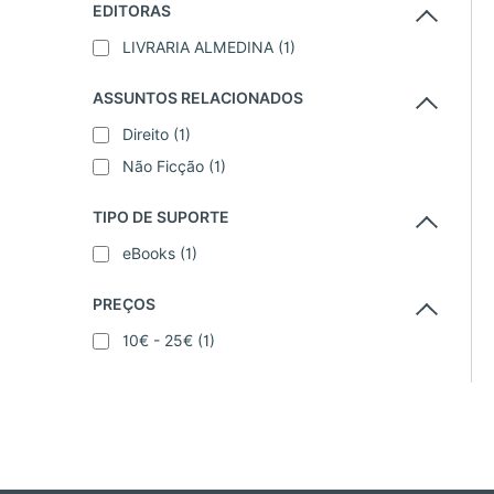
EDITORAS
LIVRARIA ALMEDINA
(1)
ASSUNTOS RELACIONADOS
Direito
(1)
Não Ficção
(1)
TIPO DE SUPORTE
eBooks
(1)
PREÇOS
10€ - 25€
(1)