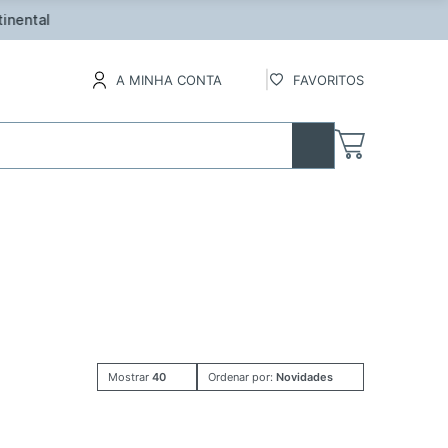
inental
A MINHA CONTA
FAVORITOS
Mostrar
40
Ordenar por:
Novidades