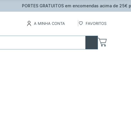
inental
A MINHA CONTA
FAVORITOS