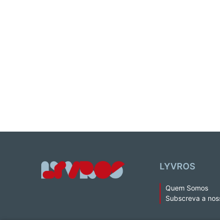
LYVROS
Quem Somos
Subscreva a nos