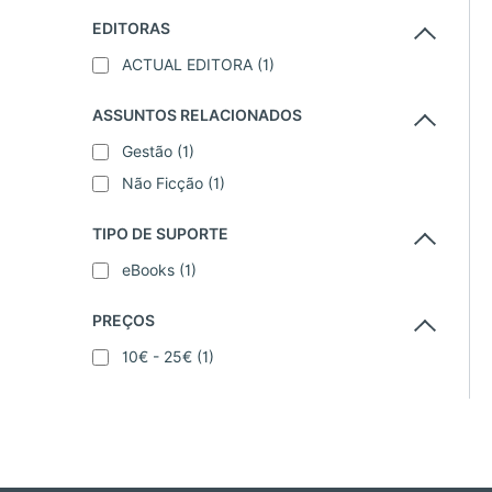
EDITORAS
ACTUAL EDITORA
(1)
ASSUNTOS RELACIONADOS
Gestão
(1)
Não Ficção
(1)
TIPO DE SUPORTE
eBooks
(1)
PREÇOS
10€ - 25€
(1)