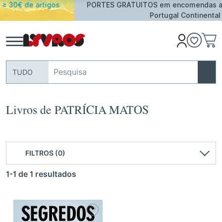
PORTES GRATUITOS em encomendas acima de 25€ para
Portugal Continental
TUDO
Livros de PATRÍCIA MATOS
FILTROS (0)
1-1 de 1 resultados