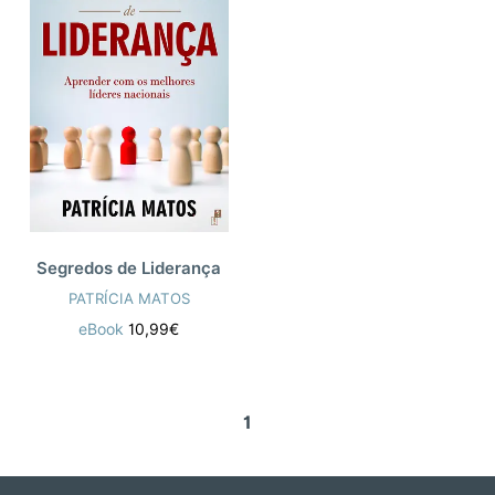
Segredos de Liderança
PATRÍCIA MATOS
eBook
10,99€
1