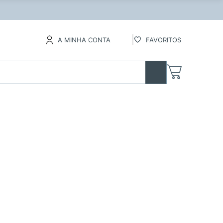
lados
A MINHA CONTA
FAVORITOS