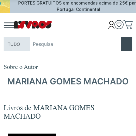
PORTES GRATUITOS em encomendas acima de 25€ para
Portugal Continental
TUDO
Sobre o Autor
MARIANA GOMES MACHADO
Livros de MARIANA GOMES
MACHADO