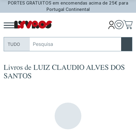
PORTES GRATUITOS em encomendas acima de 25€ para
Portugal Continental
TUDO
Livros de LUIZ CLAUDIO ALVES DOS
SANTOS