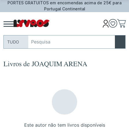
PORTES GRATUITOS em encomendas acima de 25€ para
Portugal Continental
TUDO
Livros de JOAQUIM ARENA
Este autor não tem livros disponíveis