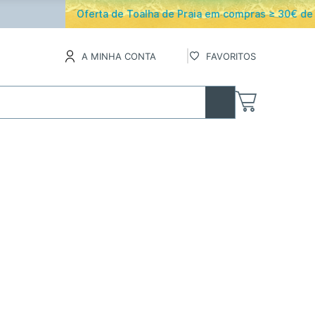
os
A MINHA CONTA
FAVORITOS