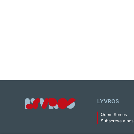
LYVROS
Quem Somos
Subscreva a nos