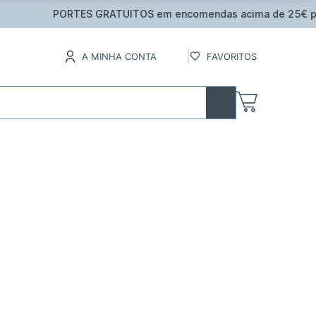
inental
A MINHA CONTA
FAVORITOS