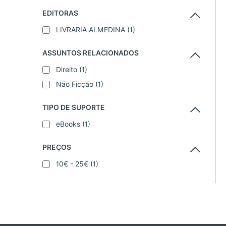
EDITORAS
LIVRARIA ALMEDINA
(1)
ASSUNTOS RELACIONADOS
Direito
(1)
Não Ficção
(1)
TIPO DE SUPORTE
eBooks
(1)
PREÇOS
10€ - 25€
(1)