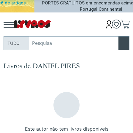
s
PORTES GRATUITOS em encomendas acima de 25€ par
Portugal Continental
TUDO
Livros de DANIEL PIRES
Este autor não tem livros disponíveis