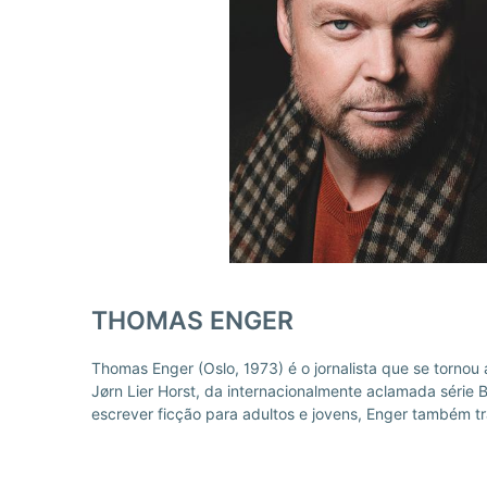
THOMAS ENGER
Thomas Enger (Oslo, 1973) é o jornalista que se tornou 
Jørn Lier Horst, da internacionalmente aclamada série
escrever ficção para adultos e jovens, Enger também t