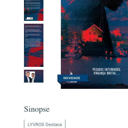
NOVIDADE
Sinopse
LYVROS Destaca