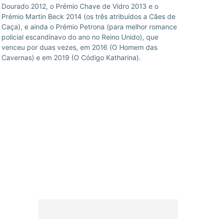
Cavernas) e em 2019 (O Código Katharina).