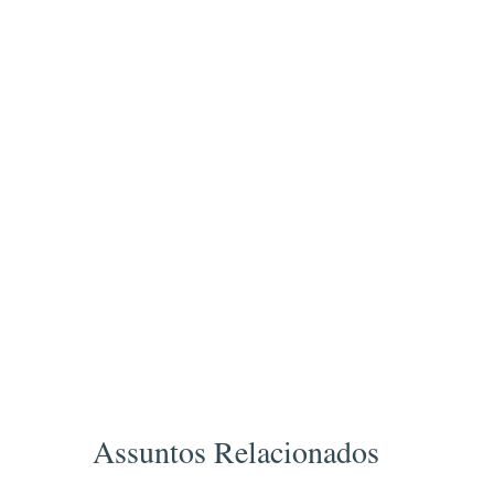
Assuntos Relacionados