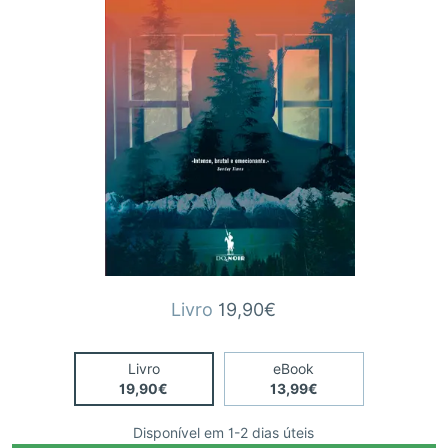
Livro
19,90€
Livro
eBook
19,90€
13,99€
Disponível em 1-2 dias úteis