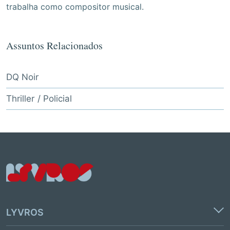
trabalha como compositor musical.
Assuntos Relacionados
DQ Noir
Thriller / Policial
LYVROS