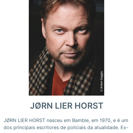
JØRN LIER HORST
JØRN LIER HORST nasceu em Bamble, em 1970, e é um
dos principais escritores de policiais da atualidade. Ex-