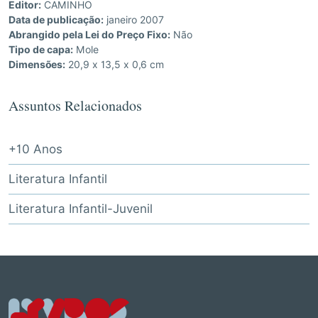
Editor:
CAMINHO
Data de publicação:
janeiro 2007
Abrangido pela Lei do Preço Fixo:
Não
Tipo de capa:
Mole
Dimensões:
20,9 x 13,5 x 0,6 cm
Assuntos Relacionados
+10 Anos
Literatura Infantil
Literatura Infantil-Juvenil