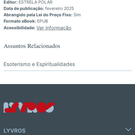
Editor:
ESTRELA POLAR
Data de publicação:
fevereiro 2025
Abrangido pela Lei do Preço Fixo:
Sim
Formato eBook:
EPUB
Ver informação
Acessibilidade:
Assuntos Relacionados
Esoterismo e Espiritualidades
LYVROS