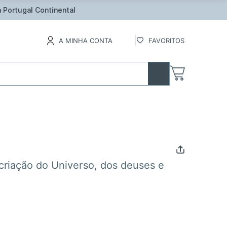
inental
A MINHA CONTA
FAVORITOS
 criação do Universo, dos deuses e