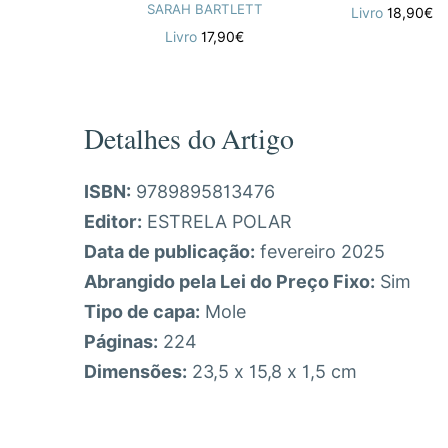
SARAH BARTLETT
Livro
18,90€
Livro
17,90€
Detalhes do Artigo
ISBN:
9789895813476
Editor:
ESTRELA POLAR
Data de publicação:
fevereiro 2025
Abrangido pela Lei do Preço Fixo:
Sim
Tipo de capa:
Mole
Páginas:
224
Dimensões:
23,5 x 15,8 x 1,5 cm