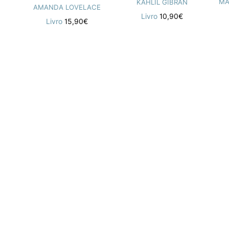
KAHLIL GIBRAN
AMANDA LOVELACE
Livro
10,90€
Livro
15,90€