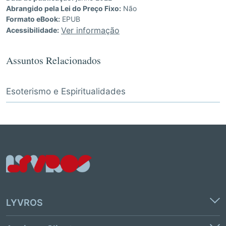
Abrangido pela Lei do Preço Fixo:
Não
Formato eBook:
EPUB
Ver informação
Acessibilidade:
Assuntos Relacionados
Esoterismo e Espiritualidades
LYVROS