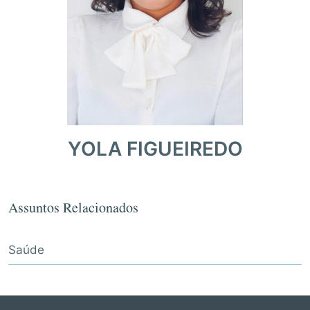
YOLA FIGUEIREDO
Assuntos Relacionados
Saúde