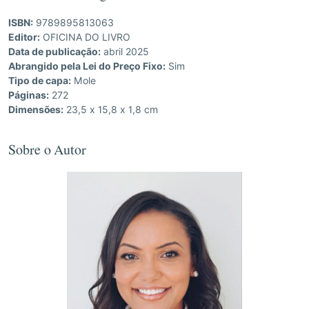
ISBN:
9789895813063
Editor:
OFICINA DO LIVRO
Data de publicação:
abril 2025
Abrangido pela Lei do Preço Fixo:
Sim
Tipo de capa:
Mole
Páginas:
272
Dimensões:
23,5 x 15,8 x 1,8 cm
Sobre o Autor