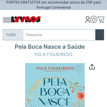
PORTES GRATUITOS em encomendas acima de 25€ para
Portugal Continental
TUDO
Pela Boca Nasce a Saúde
YOLA FIGUEIREDO