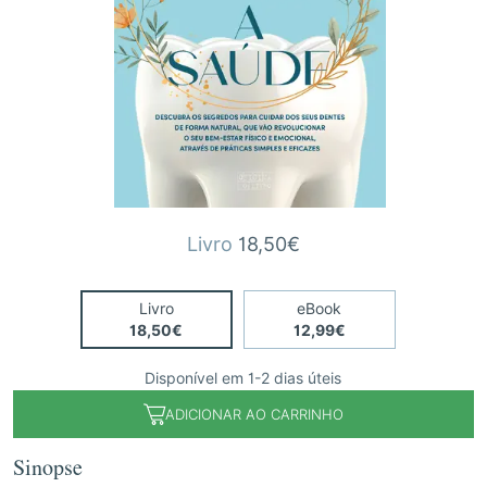
Livro
18,50€
Livro
eBook
18,50€
12,99€
Disponível em 1-2 dias úteis
ADICIONAR AO CARRINHO
Sinopse