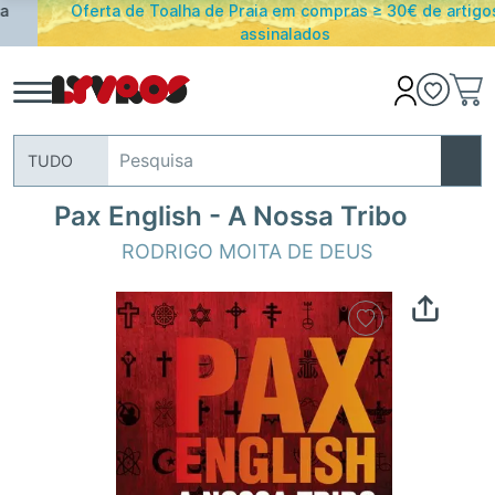
Oferta de Toalha de Praia em compras ≥ 30€ de artigos
assinalados
TUDO
Pax English - A Nossa Tribo
RODRIGO MOITA DE DEUS