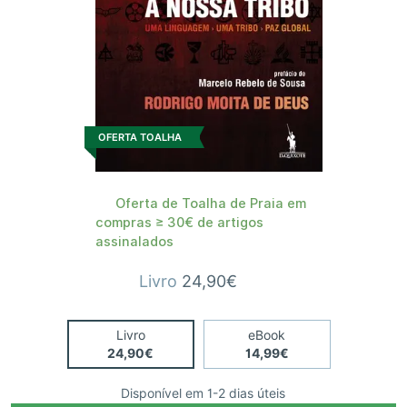
OFERTA TOALHA
Oferta de Toalha de Praia em
compras ≥ 30€ de artigos
assinalados
Livro
24,90€
Livro
eBook
24,90€
14,99€
Disponível em 1-2 dias úteis