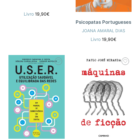
Livro
19,90€
Psicopatas Portugueses
JOANA AMARAL DIAS
Livro
19,90€