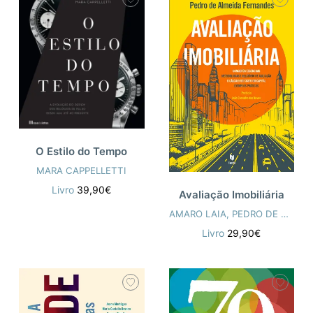
O Estilo do Tempo
MARA CAPPELLETTI
Livro
39,90€
Avaliação Imobiliária
AMARO LAIA
,
PEDRO DE ALMEIDA FERNANDES
Livro
29,90€