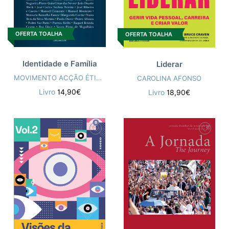
OFERTA TOALHA
OFERTA TOALHA
Identidade e Família
Liderar
MOVIMENTO ACÇÃO ÉTICA - MAE
CAROLINA AFONSO
Livro
14,90€
Livro
18,90€