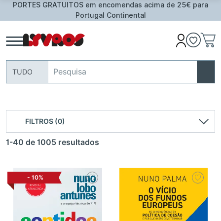
PORTES GRATUITOS em encomendas acima de 25€ para
Portugal Continental
TUDO
FILTROS (0)
1-40 de 1005 resultados
-
10%