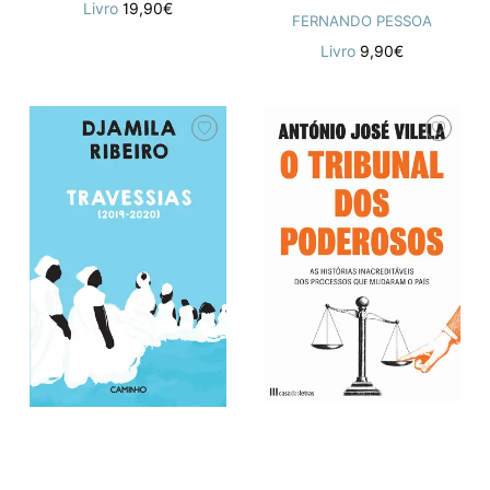
Livro
19,90€
FERNANDO PESSOA
Livro
9,90€