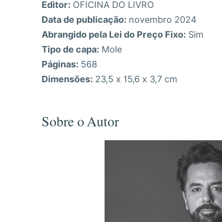
Editor:
OFICINA DO LIVRO
Data de publicação:
novembro 2024
Abrangido pela Lei do Preço Fixo:
Sim
Tipo de capa:
Mole
Páginas:
568
Dimensões:
23,5 x 15,6 x 3,7 cm
Sobre o Autor