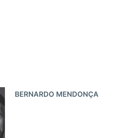
BERNARDO MENDONÇA