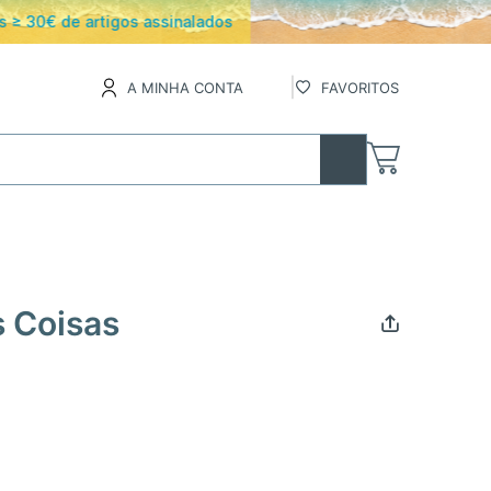
os
A MINHA CONTA
FAVORITOS
 Coisas