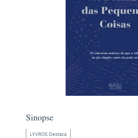
Sinopse
LYVROS Destaca