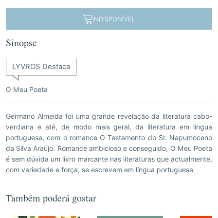
INDISPONÍVEL
Sinopse
LYVROS Destaca
O Meu Poeta
Germano Almeida foi uma grande revelação da literatura cabo-
verdiana e até, de modo mais geral, da literatura em língua
portuguesa, com o romance O Testamento do Sr. Napumoceno
da Silva Araújo. Romance ambicioso e conseguido, O Meu Poeta
é sem dúvida um livro marcante nas literaturas que actualmente,
com variedade e força, se escrevem em língua portuguesa.
Também poderá gostar