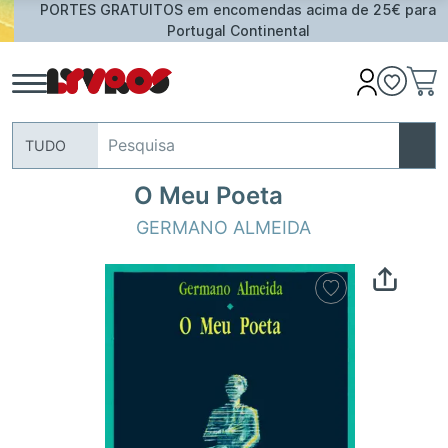
PORTES GRATUITOS em encomendas acima de 25€ para
Portugal Continental
TUDO
O Meu Poeta
GERMANO ALMEIDA