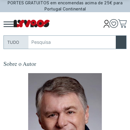
PORTES GRATUITOS em encomendas acima de 25€ para
Portugal Continental
TUDO
Sobre o Autor