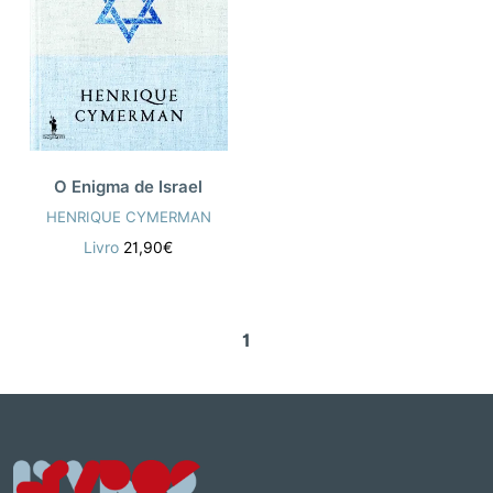
O Enigma de Israel
HENRIQUE CYMERMAN
Livro
21,90€
1