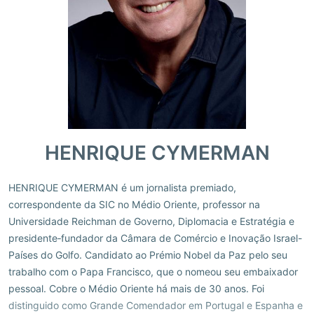
HENRIQUE CYMERMAN
HENRIQUE CYMERMAN é um jornalista premiado,
correspondente da SIC no Médio Oriente, professor na
Universidade Reichman de Governo, Diplomacia e Estratégia e
presidente‑fundador da Câmara de Comércio e Inovação Israel-
Países do Golfo. Candidato ao Prémio Nobel da Paz pelo seu
trabalho com o Papa Francisco, que o nomeou seu embaixador
pessoal. Cobre o Médio Oriente há mais de 30 anos. Foi
distinguido como Grande Comendador em Portugal e Espanha e