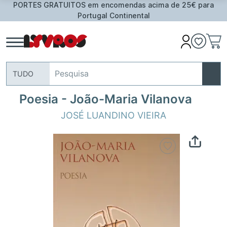
PORTES GRATUITOS em encomendas acima de 25€ para
Portugal Continental
TUDO
Poesia - João-Maria Vilanova
JOSÉ LUANDINO VIEIRA