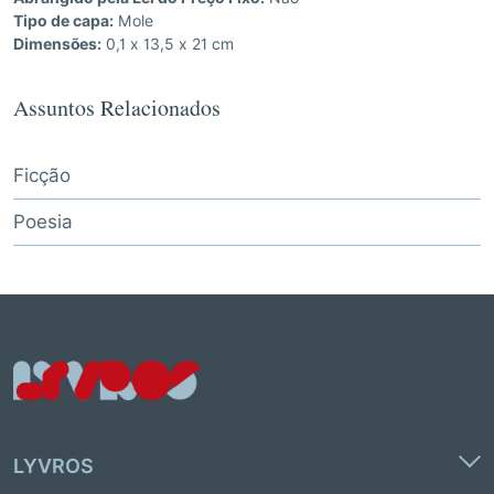
Tipo de capa:
Mole
Dimensões:
0,1 x 13,5 x 21 cm
Assuntos Relacionados
Ficção
Poesia
LYVROS