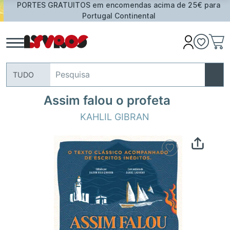
PORTES GRATUITOS em encomendas acima de 25€ para
Portugal Continental
TUDO
Assim falou o profeta
KAHLIL GIBRAN