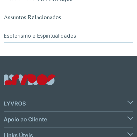
Assuntos Relacionados
Esoterismo e Espiritualidades
LYVROS
Apoio ao Cliente
Links Úteis