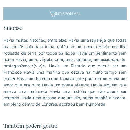
INDISPONÍVEL
Sinopse
Havia muitas histórias, entre elas: Havia uma rapariga que todas
as manhãs saía para tomar café com um poema Havia uma ilha
rodeada de terra por todos os lados Havia um sentimento sem
nome Havia, uma, vírgula, com, uma, gritante, necessidade, de,
protagonismo,<(>,<)>, Havia um Ricardo que queria ser um
Francisco Havia uma menina que estava há muito tempo sem
comer Havia um homem que tomava café para dormir Havia um
amor que era puro Havia um poeta afetado Havia alguém que
amava uma marioneta Havia uma história que não queria ser
contada Havia uma pessoa que um dia, numa manhã cinzenta,
em pleno centro de Londres, acordou bem-humorada
Também poderá gostar